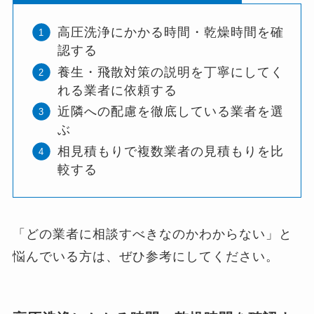
高圧洗浄にかかる時間・乾燥時間を確
認する
養生・飛散対策の説明を丁寧にしてく
れる業者に依頼する
近隣への配慮を徹底している業者を選
ぶ
相見積もりで複数業者の見積もりを比
較する
「どの業者に相談すべきなのかわからない」と
悩んでいる方は、ぜひ参考にしてください。