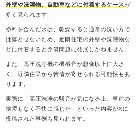
外壁や洗濯物、自動車などに付着するケース
が
多く見られます。
塗料を含んだ水は、乾燥すると通常の洗い方で
は落とせないため、近隣住宅の外壁や洗濯物な
どに付着すると弁償問題に発展しかねません。
また、高圧洗浄機の機械音が想像以上に大き
く、近隣住民から苦情が寄せられる可能性もあ
ります。
実際に「高圧洗浄の騒音が気になる上、事前の
挨拶もなく不快に感じた」といった内容がXに
投稿された事例も見られます。