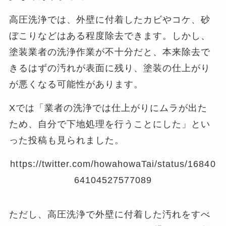
高圧洗浄では、外壁に付着したカビやコケ、砂
ぼこりなどはある程度除去できます。しかし、
塗装業者の洗浄作業が不十分だと、本来除去で
きるはずの汚れが表面に残り、塗装の仕上がり
が悪くなる可能性があります。
Xでは「業者の洗浄では仕上がりにムラが出た
ため、自分で下地処理を行うことにした」とい
った投稿も見られました。
https://twitter.com/howahowaTai/status/16840
64104527577089
ただし、高圧洗浄で外壁に付着した汚れをすべ