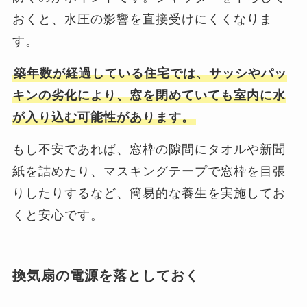
おくと、水圧の影響を直接受けにくくなりま
す。
築年数が経過している住宅では、サッシやパッ
キンの劣化により、窓を閉めていても室内に水
が入り込む可能性があります。
もし不安であれば、窓枠の隙間にタオルや新聞
紙を詰めたり、マスキングテープで窓枠を目張
りしたりするなど、簡易的な養生を実施してお
くと安心です。
換気扇の電源を落としておく