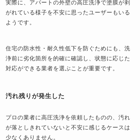
実際に、アパートの外壁の高圧洗浄で塗膜が剥
がれている様子を不安に思ったユーザーもいる
ようです。
住宅の防水性・耐久性低下を防ぐためにも、洗
浄前に劣化箇所を的確に確認し、状態に応じた
対応ができる業者を選ぶことが重要です。
汚れ残りが発生した
プロの業者に高圧洗浄を依頼したものの、汚れ
が落としきれていないと不安に感じるケースは
少なくありません。