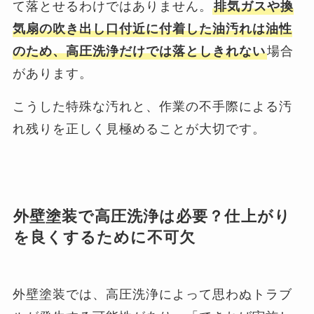
て落とせるわけではありません。
排気ガスや換
気扇の吹き出し口付近に付着した油汚れは油性
のため、高圧洗浄だけでは落としきれない
場合
があります。
こうした特殊な汚れと、作業の不手際による汚
れ残りを正しく見極めることが大切です。
外壁塗装で高圧洗浄は必要？仕上がり
を良くするために不可欠
外壁塗装では、高圧洗浄によって思わぬトラブ