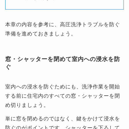
本章の内容を参考に、高圧洗浄トラブルを防ぐ
準備を進めておきましょう。
窓・シャッターを閉めて室内への浸水を防
ぐ
室内への浸水を防ぐためにも、洗浄作業を開始
する前に住宅内のすべての窓・シャッターを閉
め切りましょう。
単に窓を閉めるのではなく、鍵をかけて浸水を
防ぐのがポイントです。シャッターを下ろして