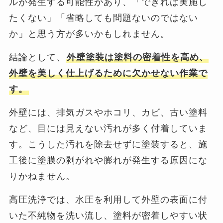
ルが発生する可能性があり、「できれば実施し
たくない」「省略しても問題ないのではない
か」と思う方が多いかもしれません。
結論として、
外壁塗装は塗料の密着性を高め、
外壁を美しく仕上げるために欠かせない作業で
す。
外壁には、排気ガスやホコリ、カビ、古い塗料
など、目には見えない汚れが多く付着していま
す。こうした汚れを除去せずに塗装すると、施
工後に塗膜の剥がれや膨れが発生する原因にな
りかねません。
高圧洗浄では、水圧を利用して外壁の表面に付
いた不純物を洗い流し、塗料が密着しやすい状