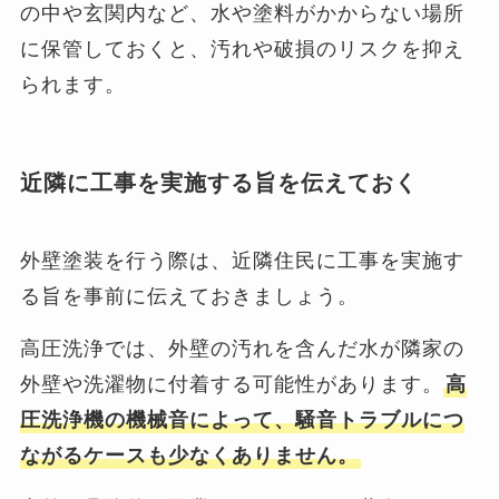
の中や玄関内など、水や塗料がかからない場所
に保管しておくと、汚れや破損のリスクを抑え
られます。
近隣に工事を実施する旨を伝えておく
外壁塗装を行う際は、近隣住民に工事を実施す
る旨を事前に伝えておきましょう。
高圧洗浄では、外壁の汚れを含んだ水が隣家の
外壁や洗濯物に付着する可能性があります。
高
圧洗浄機の機械音によって、騒音トラブルにつ
ながるケースも少なくありません。