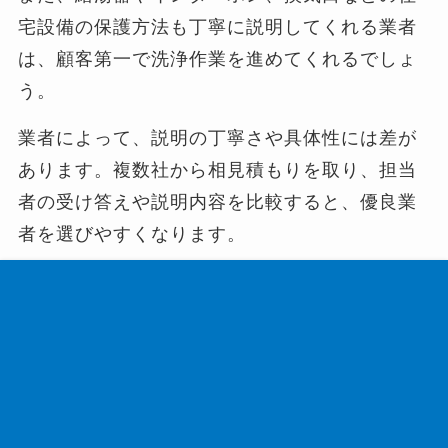
宅設備の保護方法も丁寧に説明してくれる業者
は、顧客第一で洗浄作業を進めてくれるでしょ
う。
業者によって、説明の丁寧さや具体性には差が
あります。複数社から相見積もりを取り、担当
者の受け答えや説明内容を比較すると、優良業
者を選びやすくなります。
近隣への配慮を徹底している業者を選ぶ
高圧洗浄によるトラブルを防ぐためにも、近隣
への配慮を徹底している業者に施工を依頼しま