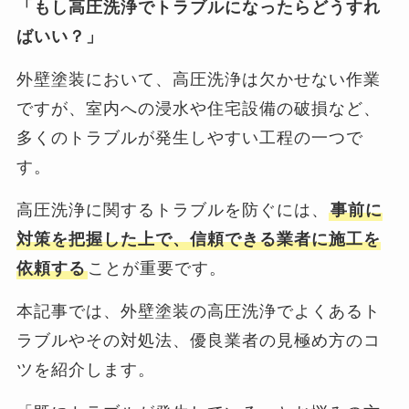
「もし高圧洗浄でトラブルになったらどうすれ
ばいい？」
外壁塗装において、高圧洗浄は欠かせない作業
ですが、室内への浸水や住宅設備の破損など、
多くのトラブルが発生しやすい工程の一つで
す。
高圧洗浄に関するトラブルを防ぐには、
事前に
対策を把握した上で、信頼できる業者に施工を
依頼する
ことが重要です。
本記事では、外壁塗装の高圧洗浄でよくあるト
ラブルやその対処法、優良業者の見極め方のコ
ツを紹介します。