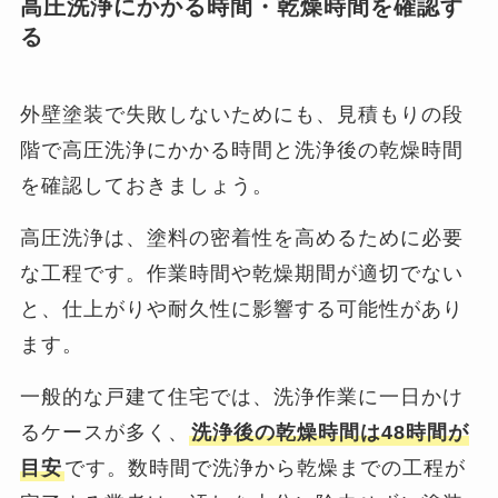
高圧洗浄にかかる時間・乾燥時間を確認す
る
外壁塗装で失敗しないためにも、見積もりの段
階で高圧洗浄にかかる時間と洗浄後の乾燥時間
を確認しておきましょう。
高圧洗浄は、塗料の密着性を高めるために必要
な工程です。作業時間や乾燥期間が適切でない
と、仕上がりや耐久性に影響する可能性があり
ます。
一般的な戸建て住宅では、洗浄作業に一日かけ
るケースが多く、
洗浄後の乾燥時間は48時間が
目安
です。数時間で洗浄から乾燥までの工程が