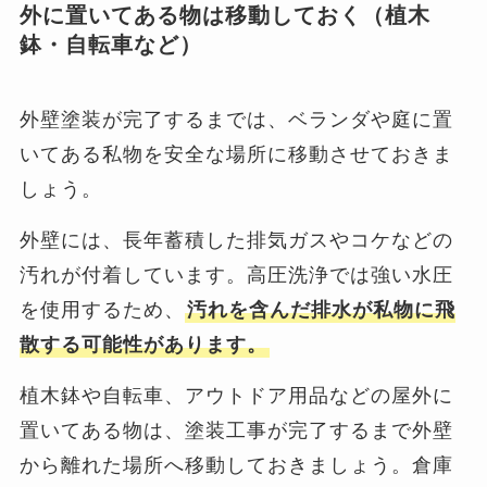
外に置いてある物は移動しておく（植木
鉢・自転車など）
外壁塗装が完了するまでは、ベランダや庭に置
いてある私物を安全な場所に移動させておきま
しょう。
外壁には、長年蓄積した排気ガスやコケなどの
汚れが付着しています。高圧洗浄では強い水圧
を使用するため、
汚れを含んだ排水が私物に飛
散する可能性があります。
植木鉢や自転車、アウトドア用品などの屋外に
置いてある物は、塗装工事が完了するまで外壁
から離れた場所へ移動しておきましょう。倉庫