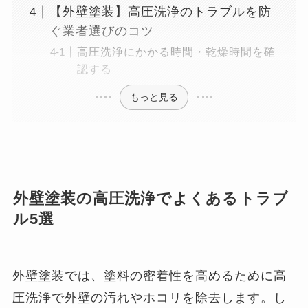
【外壁塗装】高圧洗浄のトラブルを防
ぐ業者選びのコツ
高圧洗浄にかかる時間・乾燥時間を確
認する
もっと見る
外壁塗装の高圧洗浄でよくあるトラブ
ル5選
外壁塗装では、塗料の密着性を高めるために高
圧洗浄で外壁の汚れやホコリを除去します。し