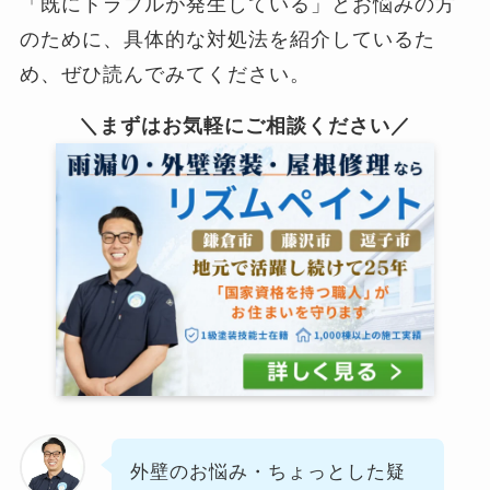
「既にトラブルが発生している」とお悩みの方
のために、具体的な対処法を紹介しているた
め、ぜひ読んでみてください。
＼まずはお気軽にご相談ください／
外壁のお悩み・ちょっとした疑