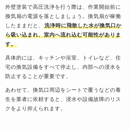
外壁塗装で高圧洗浄を行う際は、作業開始前に
換気扇の電源を落としましょう。換気扇が稼働
したままだと、
洗浄時に飛散した水が換気口か
ら吸い込まれ、室内へ流れ込む可能性がありま
す。
具体的には、キッチンや浴室、トイレなど、住
宅の換気設備をすべて停止し、内部への浸水を
防止することが重要です。
あわせて、換気口周辺をシートで覆うなどの養
生を業者に依頼すると、浸水や設備故障のリス
クをより抑えられます。