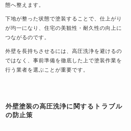
態へ整えます。
下地が整った状態で塗装することで、仕上がり
が均一になり、住宅の美観性・耐久性の向上に
つながるのです。
外壁を長持ちさせるには、高圧洗浄を避けるの
ではなく、事前準備を徹底した上で塗装作業を
行う業者を選ぶことが重要です。
外壁塗装の高圧洗浄に関するトラブル
の防止策