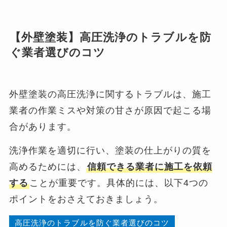
【外壁塗装】高圧洗浄のトラブルを防
ぐ業者選びのコツ
外壁塗装の高圧洗浄に関するトラブルは、施工
業者の作業ミスや対策の甘さが原因で起こる場
合があります。
洗浄作業を適切に行い、塗装の仕上がりの質を
高めるためには、
信頼できる業者に施工を依頼
する
ことが重要です。具体的には、以下4つの
ポイントをおさえておきましょう。
高圧洗浄のトラブルを防ぐ業者選びのコツ