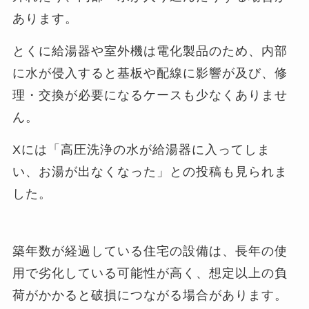
あります。
とくに給湯器や室外機は電化製品のため、内部
に水が侵入すると基板や配線に影響が及び、修
理・交換が必要になるケースも少なくありませ
ん。
Xには「高圧洗浄の水が給湯器に入ってしま
い、お湯が出なくなった」との投稿も見られま
した。
築年数が経過している住宅の設備は、長年の使
用で劣化している可能性が高く、想定以上の負
荷がかかると破損につながる場合があります。