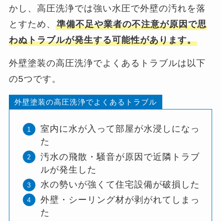
かし、高圧洗浄では強い水圧で外壁の汚れを落
とすため、
準備不足や業者の不注意が原因で思
わぬトラブルが発生する可能性があります。
外壁塗装の高圧洗浄でよくあるトラブルは以下
の5つです。
外壁塗装の高圧洗浄でよくあるトラブル
室内に水が入って部屋が水浸しになっ
た
汚水の飛散・騒音が原因で近隣トラブ
ルが発生した
水の勢いが強くて住宅設備が破損した
外壁・シーリング材が剥がれてしまっ
た