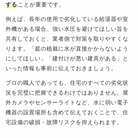
する
ことが重要です。
例えば、長年の使用で劣化している給湯器や室
外機がある場合、強い水圧を避けてほしい旨を
共有しておくと、業者側で対策を取りやすくな
ります。「庭の植栽に水が直接かからないよう
にしてほしい」「建付けが悪い建具がある」と
いった情報も事前に伝えておきましょう。
プロの職人であっても、住宅のすべての劣化状
況を完璧に把握できるわけではありません。屋
外カメラやセンサーライトなど、水に弱い電子
機器の設置場所も含めて伝えておくことで、住
宅設備の破損・故障リスクを抑えられます。