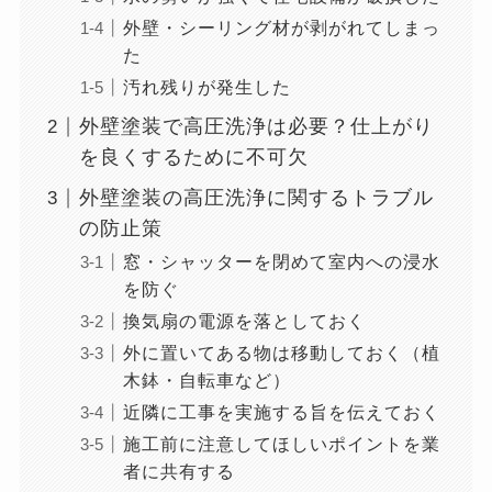
外壁・シーリング材が剥がれてしまっ
た
汚れ残りが発生した
外壁塗装で高圧洗浄は必要？仕上がり
を良くするために不可欠
外壁塗装の高圧洗浄に関するトラブル
の防止策
窓・シャッターを閉めて室内への浸水
を防ぐ
換気扇の電源を落としておく
外に置いてある物は移動しておく（植
木鉢・自転車など）
近隣に工事を実施する旨を伝えておく
施工前に注意してほしいポイントを業
者に共有する