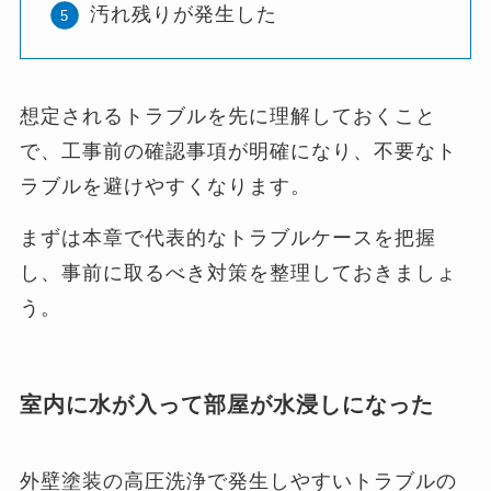
汚れ残りが発生した
想定されるトラブルを先に理解しておくこと
で、工事前の確認事項が明確になり、不要なト
ラブルを避けやすくなります。
まずは本章で代表的なトラブルケースを把握
し、事前に取るべき対策を整理しておきましょ
う。
室内に水が入って部屋が水浸しになった
外壁塗装の高圧洗浄で発生しやすいトラブルの