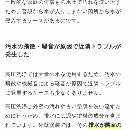
一般的な家庭の何倍もの水圧で汚れを洗い流す
ため、普段なら水が入りこまない箇所から水が
侵入するケースがあるのです。
汚水の飛散・騒音が原因で近隣トラブルが
発生した
高圧洗浄では大量の水を使用するため、汚水の
飛散や機械音による騒音が原因で近隣トラブル
に発展するケースも少なくありません。
高圧洗浄は外壁の汚れや古い塗膜を洗い流すた
めに行うため、排水には泥や塗料の成分が含ま
れています。外壁塗装では、その
排水が隣家の