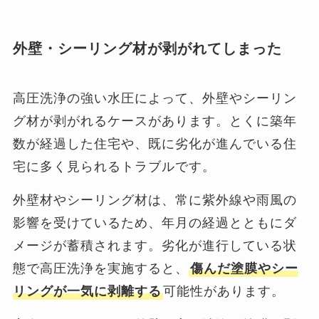
外壁・シーリング材が剥がれてしまった
高圧洗浄の強い水圧によって、外壁やシーリン
グ材が剥がれるケースがあります。とくに築年
数が経過した住宅や、既に劣化が進んでいる住
宅に多く見られるトラブルです。
外壁材やシーリング材は、常に紫外線や雨風の
影響を受けているため、年月の経過とともにダ
メージが蓄積されます。劣化が進行している状
態で高圧洗浄を実施すると、
傷んだ塗膜やシー
リングが一気に剥離する
可能性があります。