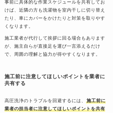
事前に具体的な作業スケジュールを共有してお
けば、近隣の方も洗濯物を室内干しに切り替え
たり、車にカバーをかけたりと対策を取りやす
くなります。
施工業者が代行して挨拶に回る場合もあります
が、施主自らが直接足を運び一言添えるだけ
で、周囲の理解と協力が得やすくなります。
施工前に注意してほしいポイントを業者に
共有する
高圧洗浄のトラブルを回避するには、
施工前に
業者の担当者に注意してほしいポイントを共有