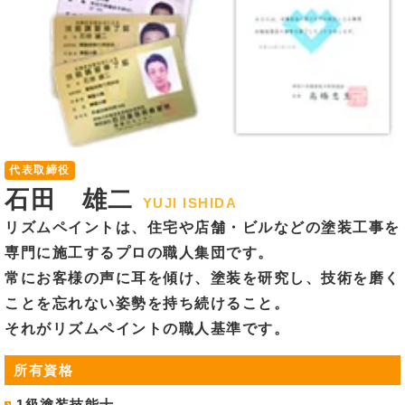
代表取締役
石田 雄二
YUJI ISHIDA
リズムペイントは、住宅や店舗・ビルなどの塗装工事を
専門に施工するプロの職人集団です。
常にお客様の声に耳を傾け、塗装を研究し、技術を磨く
ことを忘れない姿勢を持ち続けること。
それがリズムペイントの職人基準です。
所有資格
1級塗装技能士