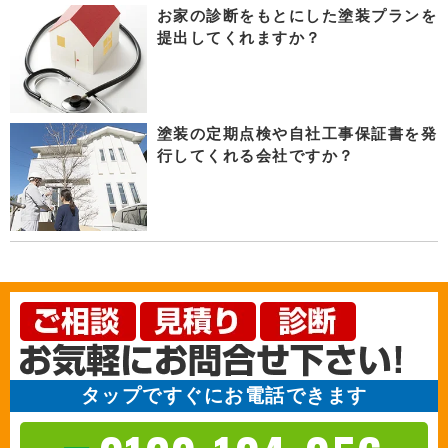
お家の診断をもとにした塗装プランを
提出してくれますか？
塗装の定期点検や自社工事保証書を発
行してくれる会社ですか？
タップですぐにお電話できます