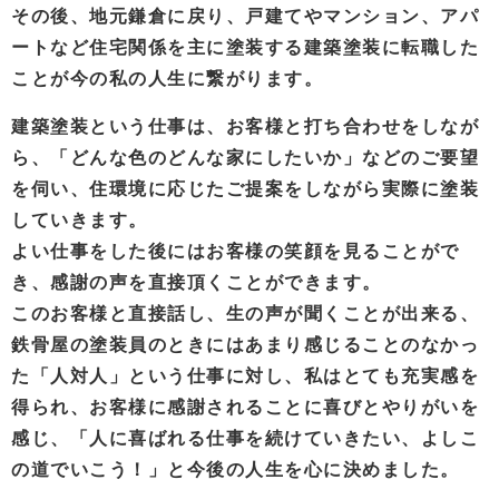
その後、地元鎌倉に戻り、戸建てやマンション、アパ
ートなど住宅関係を主に塗装する建築塗装に転職した
ことが今の私の人生に繋がります。
建築塗装という仕事は、お客様と打ち合わせをしなが
ら、「どんな色のどんな家にしたいか」などのご要望
を伺い、住環境に応じたご提案をしながら実際に塗装
していきます。
よい仕事をした後にはお客様の笑顔を見ることがで
き、感謝の声を直接頂くことができます。
このお客様と直接話し、生の声が聞くことが出来る、
鉄骨屋の塗装員のときにはあまり感じることのなかっ
た「人対人」という仕事に対し、私はとても充実感を
得られ、お客様に感謝されることに喜びとやりがいを
感じ、「人に喜ばれる仕事を続けていきたい、よしこ
の道でいこう！」と今後の人生を心に決めました。