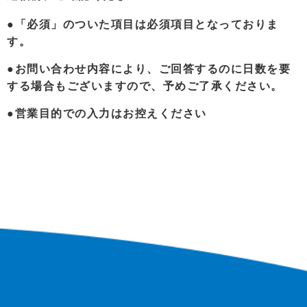
●「必須」のついた項目は必須項目となっておりま
す。
●お問い合わせ内容により、ご回答するのに日数を要
する場合もございますので、予めご了承ください。
●営業目的での入力はお控えください