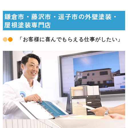
鎌倉市・藤沢市・逗子市の外壁塗装・
屋根塗装専門店
「お客様に喜んでもらえる仕事がしたい」