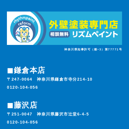
神奈川県知事許可（般ｰ3）第77771号
◼︎鎌倉本店
〒247-0064 神奈川県鎌倉市寺分214-10
0120-104-056
◼︎藤沢店
〒251-0047 神奈川県藤沢市辻堂6-4-5
0120-104-056