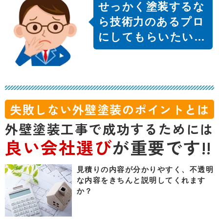
せっかく塗装するな
ら技術力のあるプロ
にしてもらいたい…
失敗しない外壁塗装のポイントとは
外壁塗装工事で成功するためには
良い会社選び
が重要です!!
見積りの内容が分かりやすく、不透明
な内容をきちんと説明してくれます
か？