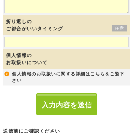
折り返しの
任意
ご都合がいいタイミング
個人情報の
お取扱いについて
個人情報のお取扱いに関する詳細はこちらをご覧下
さい
送信前にご確認ください