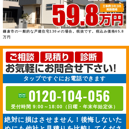
鎌倉市の一般的な戸建住宅130㎡の場合。税抜です。税込み価格65.8
万円
タップですぐにお電話できます
0120-104-056
受付時間 9:00～18:00（日曜・年末年始定休）
絶対に損はさせません！後悔しないた
めにも他社と見積りを比較してくださ