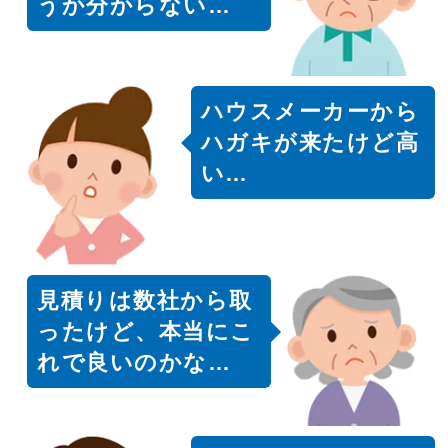
うか分からない…
ハウスメーカーから
ハガキが来たけど高
い…
見積りは数社から取
ったけど、本当にこ
れで良いのかな…