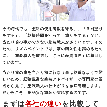
今の時代でも「塗料の使用缶数を守る」、「３回塗り
をする」、「乾燥時間を守って上塗りをする」など、
当たり前の事ができない塗装職人が多くいます。その
ため、リズムペイントでは、家の耐久性を高めるため
に、「塗装職人を厳選し、さらに品質管理」に着目し
ています。
当たり前の事を当たり前に行なう事は簡単なようで難
しいため、経験豊富な塗装アドバイザーが専門家の視
点から見て、塗装職人の仕上がりを徹底管理します。
だからこそ、高品質な塗装が実現するのです。
まずは
各社の違い
を比較して