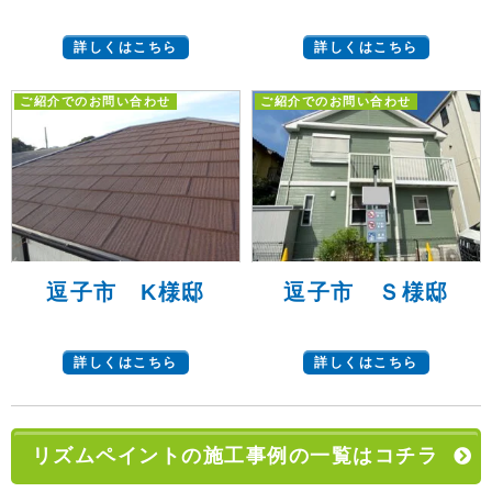
詳しくはこちら
詳しくはこちら
ご紹介でのお問い合わせ
ご紹介でのお問い合わせ
逗子市 K様邸
逗子市 Ｓ様邸
詳しくはこちら
詳しくはこちら
リズムペイントの施工事例の一覧はコチラ