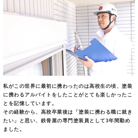
私がこの世界に最初に携わったのは高校生の頃、塗装
に携わるアルバイトをしたことがとても楽しかったこ
とを記憶しています。
その経験から、高校卒業後は「塗装に携わる職に就き
たい」と思い、鉄骨屋の専門塗装員として3年間勤め
ました。