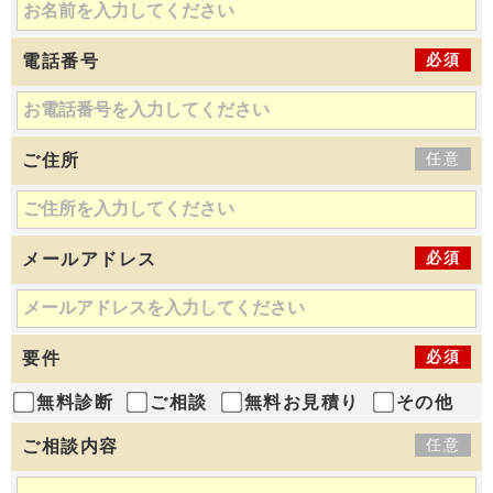
必須
電話番号
任意
ご住所
必須
メールアドレス
必須
要件
無料診断
ご相談
無料お見積り
その他
任意
ご相談内容