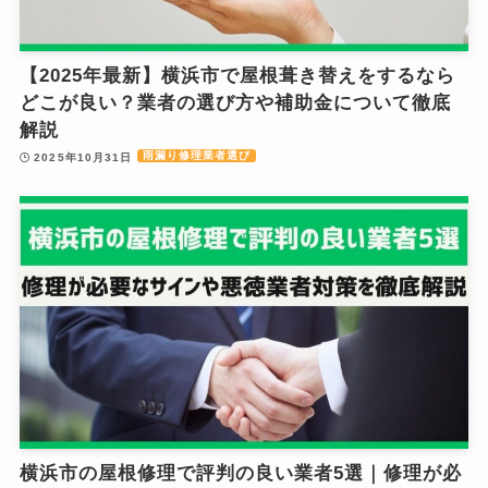
【2025年最新】横浜市で屋根葺き替えをするなら
どこが良い？業者の選び方や補助金について徹底
解説
雨漏り修理業者選び
2025年10月31日
横浜市の屋根修理で評判の良い業者5選｜修理が必