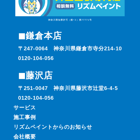
神奈川県知事許可（般ｰ3）第77771号
◼︎鎌倉本店
〒247-0064 神奈川県鎌倉市寺分214-10
0120-104-056
◼︎藤沢店
〒251-0047 神奈川県藤沢市辻堂6-4-5
0120-104-056
サービス
施工事例
リズムペイントからのお知らせ
会社概要