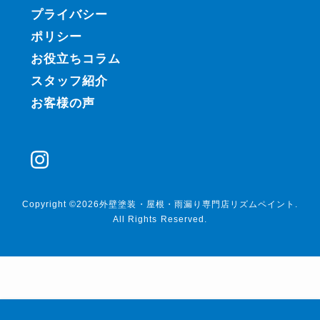
プライバシー
ポリシー
お役立ちコラム
スタッフ紹介
お客様の声
Copyright ©2026外壁塗装・屋根・雨漏り専門店リズムペイント.
All Rights Reserved.