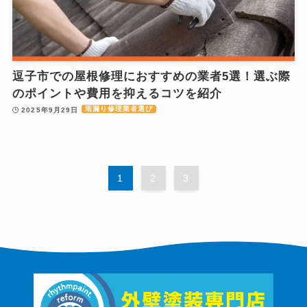
逗子市での屋根修理におすすめの業者5選！選ぶ際
のポイントや費用を抑えるコツを紹介
雨漏り修理業者選び
2025年9月29日
1
2
3