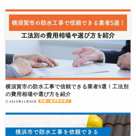
横須賀市の防水工事で信頼できる業者5選！工法別
の費用相場や選び方を紹介
雨漏り修理業者選び
2025年11月30日