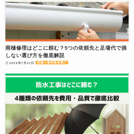
雨樋修理はどこに頼む？5つの依頼先と足場代で損
しない選び方を徹底解説
雨漏り修理業者選び
2026年7月31日