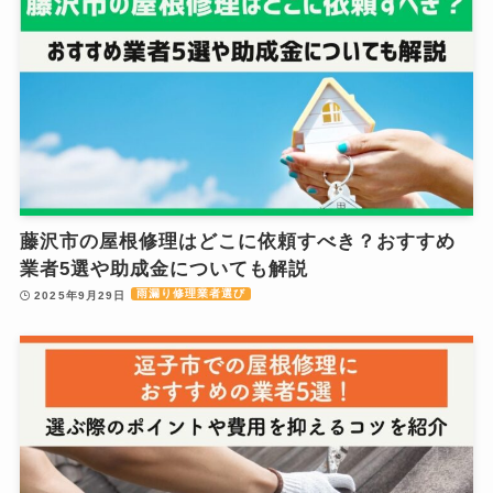
藤沢市の屋根修理はどこに依頼すべき？おすすめ
業者5選や助成金についても解説
雨漏り修理業者選び
2025年9月29日