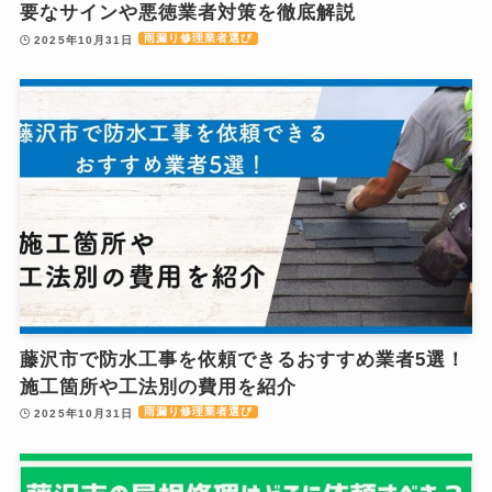
要なサインや悪徳業者対策を徹底解説
雨漏り修理業者選び
2025年10月31日
藤沢市で防水工事を依頼できるおすすめ業者5選！
施工箇所や工法別の費用を紹介
雨漏り修理業者選び
2025年10月31日