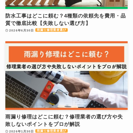
防水工事はどこに頼む？4種類の依頼先を費用・品
質で徹底比較【失敗しない選び方】
雨漏り修理業者選び
2026年6月30日
雨漏り修理はどこに頼む？修理業者の選び方や失
敗しないポイントをプロが解説
雨漏り修理業者選び
2026年1月30日