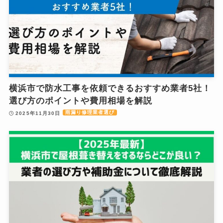
横浜市で防水工事を依頼できるおすすめ業者5社！
選び方のポイントや費用相場を解説
雨漏り修理業者選び
2025年11月30日